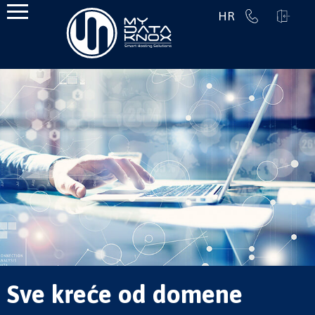
HR
Sve kreće od domene