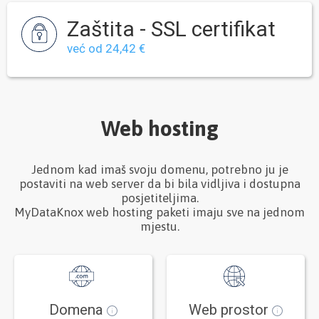
Zaštita - SSL certifikat
već od 24,42 €
Web hosting
Jednom kad imaš svoju domenu, potrebno ju je
postaviti na web server da bi bila vidljiva i dostupna
posjetiteljima.
MyDataKnox web hosting paketi imaju sve na jednom
mjestu.
Domena
Web prostor