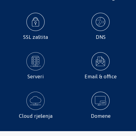
SSL zaštita
DNS
Serveri
Email & office
Cloud rješenja
Domene