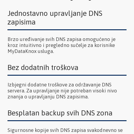
Jednostavno upravljanje DNS
zapisima
Brzo uređivanje svih DNS zapisa omogućeno je
kroz intuitivno i pregledno sučelje za korisnike
MyDataKnox usluga.
Bez dodatnih troškova
Izbjegni dodatne troškove za održavanje DNS
servera. Za upravljanje nije potreban visoki nivo
znanja o upravljanju DNS zapisima.
Besplatan backup svih DNS zona
Sigurnosne kopije svih DNS zapisa svakodnevno se